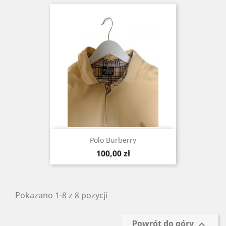
Polo Burberry
Cena
100,00 zł
Pokazano 1-8 z 8 pozycji
Powrót do góry
