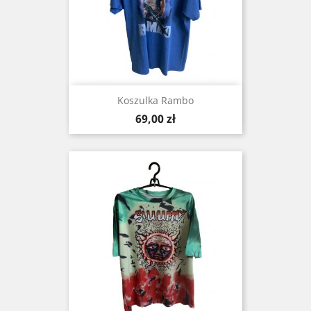
Koszulka Rambo
Cena
69,00 zł