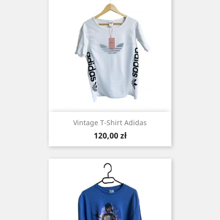
Vintage T-Shirt Adidas
Cena
120,00 zł