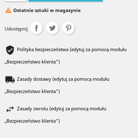

Ostatnie sztuki w magazynie
Udostępnij
Polityka bezpieczeństwa (edytuj za pomocą modułu
„Bezpieczeństwo klienta”)
Zasady dostawy (edytuj za pomocą modułu
„Bezpieczeństwo klienta”)
Zasady zwrotu (edytuj za pomocą modułu
„Bezpieczeństwo klienta”)