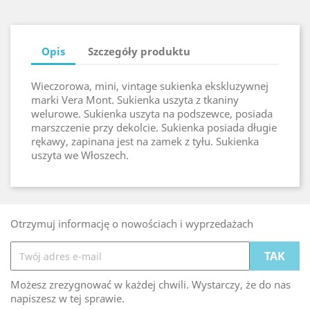
Opis
Szczegóły produktu
Wieczorowa, mini, vintage sukienka ekskluzywnej
marki Vera Mont. Sukienka uszyta z tkaniny
welurowe. Sukienka uszyta na podszewce, posiada
marszczenie przy dekolcie. Sukienka posiada długie
rękawy, zapinana jest na zamek z tyłu. Sukienka
uszyta we Włoszech.
Otrzymuj informację o nowościach i wyprzedażach
Możesz zrezygnować w każdej chwili. Wystarczy, że do nas
napiszesz w tej sprawie.