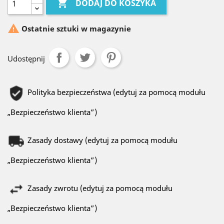

DODAJ DO KOSZYKA

Ostatnie sztuki w magazynie
Udostępnij
Polityka bezpieczeństwa (edytuj za pomocą modułu
„Bezpieczeństwo klienta”)
Zasady dostawy (edytuj za pomocą modułu
„Bezpieczeństwo klienta”)
Zasady zwrotu (edytuj za pomocą modułu
„Bezpieczeństwo klienta”)